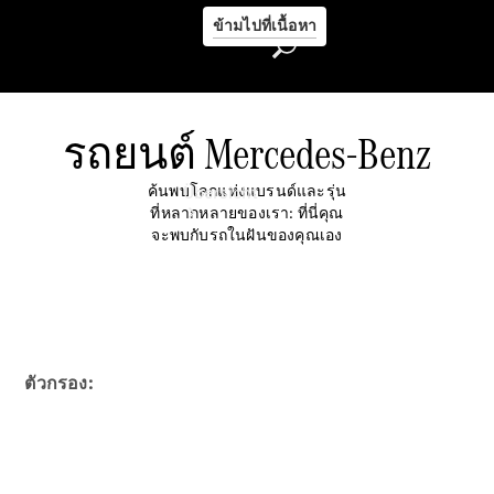
ข้ามไปที่เนื้อหา
รถยนต์ Mercedes-Benz
ค้นพบโลกแห่งแบรนด์และรุ่น
Übersicht
ที่หลากหลายของเรา: ที่นี่คุณ
จะพบกับรถในฝันของคุณเอง
Startseite
ตัวกรอง:
Kontakt
Beratung
vereinbaren
Servicetermin
buchen