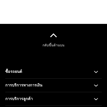
ตัวค้นหาและ
การซื้อ
รถยนต์ทุก
รุ่น
การบริการ
ทางการเงิน