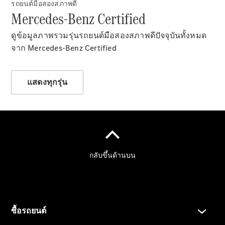
รถยนต์มือสองสภาพดี
Mercedes-Benz Certified
ดูข้อมูลภาพรวมรุ่นรถยนต์มือสองสภาพดีปัจจุบันทั้งหมด
จาก Mercedes-Benz Certified
ตัวค้นหาและ
การซื้อ
แสดงทุกรุ่น
รถยนต์ทุก
รุ่น
การบริการ
ทางการเงิน